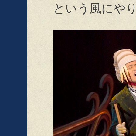
という風にや