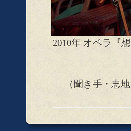
2010年 オペラ
（聞き手・忠地